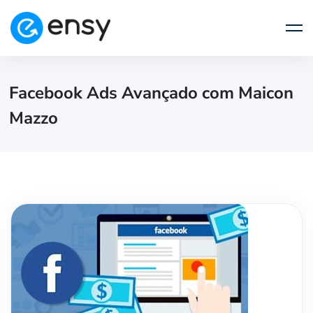
Facebook Ads Avançado com Maicon
Mazzo