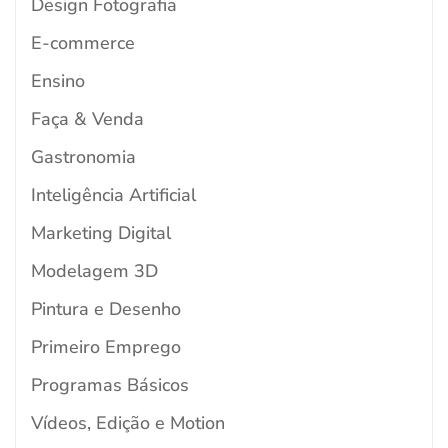
Design Fotografia
E-commerce
Ensino
Faça & Venda
Gastronomia
Inteligência Artificial
Marketing Digital
Modelagem 3D
Pintura e Desenho
Primeiro Emprego
Programas Básicos
Vídeos, Edição e Motion