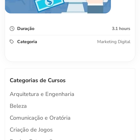
3.1 hours
Marketing Digital
Categorias de Cursos
Arquitetura e Engenharia
Beleza
Comunicação e Oratória
Criação de Jogos