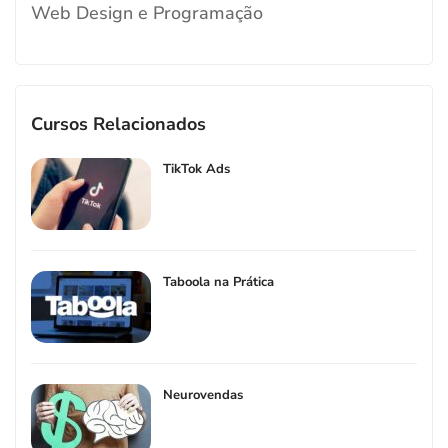
Web Design e Programação
Cursos Relacionados
TikTok Ads
Taboola na Prática
Neurovendas