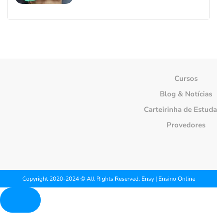
Cursos
Blog & Notícias
Carteirinha de Estud
Provedores
Copyright 2020-2024 © All Rights Reserved. Ensy | Ensino Online