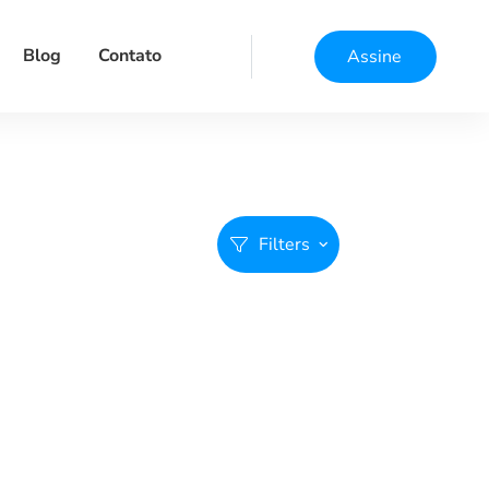
Blog
Contato
Assine
Filters