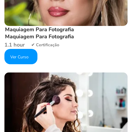
Maquiagem Para Fotografia
Maquiagem Para Fotografia
1.1 hour
Get Enrolled
Add to wishlist