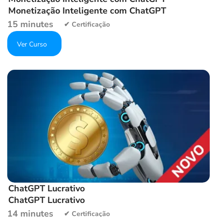
Monetização Inteligente com ChatGPT
15 minutes
Get Enrolled
Add to wishlist
ChatGPT Lucrativo
ChatGPT Lucrativo
14 minutes