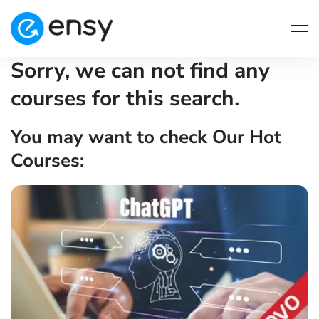
Sorry, we can not find any
courses for this search.
You may want to check Our Hot
Courses: