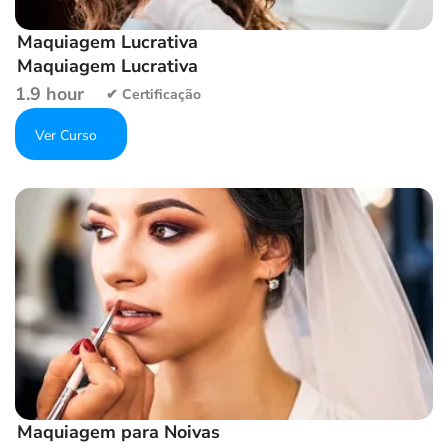
Maquiagem Lucrativa
Maquiagem Lucrativa
1.9 hour
Get Enrolled
Add to wishlist
Maquiagem para Noivas