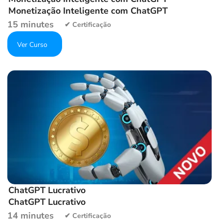
Monetização Inteligente com ChatGPT
15 minutes
Get Enrolled
Add to wishlist
ChatGPT Lucrativo
ChatGPT Lucrativo
14 minutes