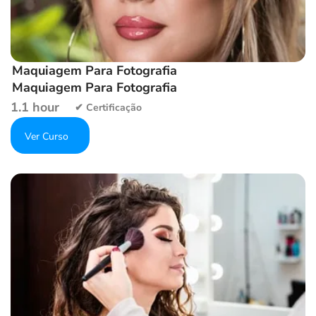
Maquiagem Para Fotografia
Maquiagem Para Fotografia
1.1 hour
Get Enrolled
Add to wishlist