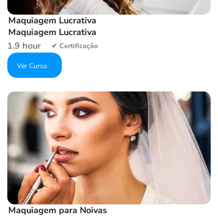
Maquiagem Lucrativa
Maquiagem Lucrativa
1.9 hour
Get Enrolled
Add to wishlist
Maquiagem para Noivas