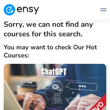
Sorry, we can not find any
courses for this search.
You may want to check Our Hot
Courses: