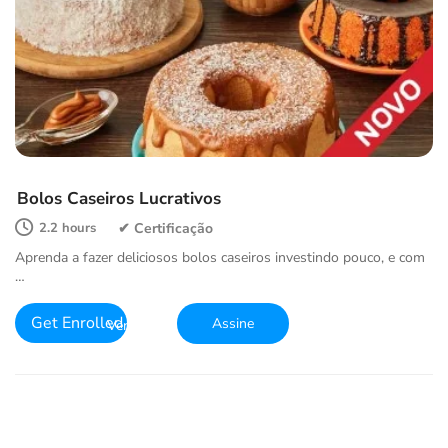
Bolos Caseiros Lucrativos
2.2 hours
Aprenda a fazer deliciosos bolos caseiros investindo pouco, e com
…
Get Enrolled