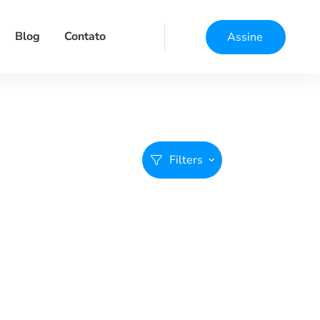
Blog
Contato
Assine
Filters