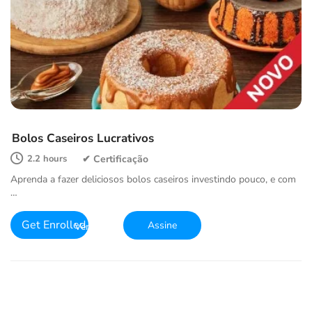
Bolos Caseiros Lucrativos
2.2 hours
Aprenda a fazer deliciosos bolos caseiros investindo pouco, e com
…
Get Enrolled